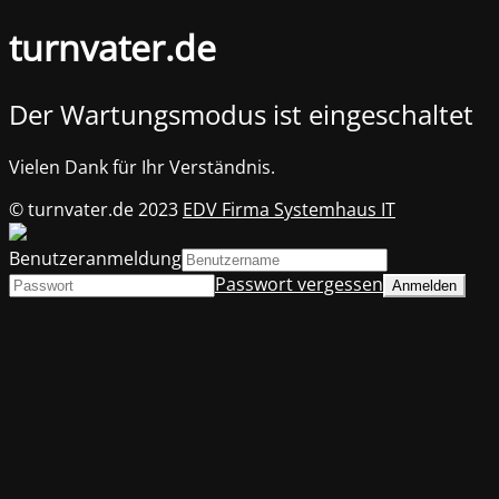
turnvater.de
Der Wartungsmodus ist eingeschaltet
Vielen Dank für Ihr Verständnis.
© turnvater.de 2023
EDV Firma Systemhaus IT
Benutzeranmeldung
Passwort vergessen